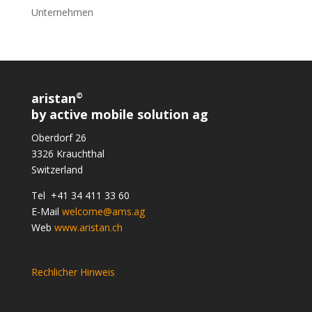
Unternehmen
aristan
©
by active mobile solution ag
Oberdorf 26
3326 Krauchthal
Switzerland
Tel +41 34 411 33 60
E-Mail
welcome@ams.ag
Web
www.aristan.ch
Rechlicher Hinweis