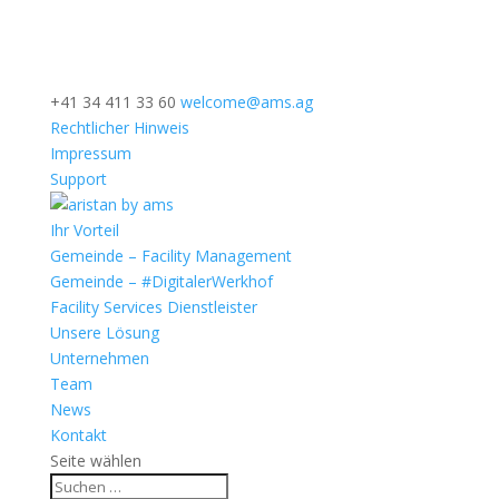
+41 34 411 33 60
welcome@ams.ag
Rechtlicher Hinweis
Impressum
Support
Ihr Vorteil
Gemeinde – Facility Management
Gemeinde – #DigitalerWerkhof
Facility Services Dienstleister
Unsere Lösung
Unternehmen
Team
News
Kontakt
Seite wählen