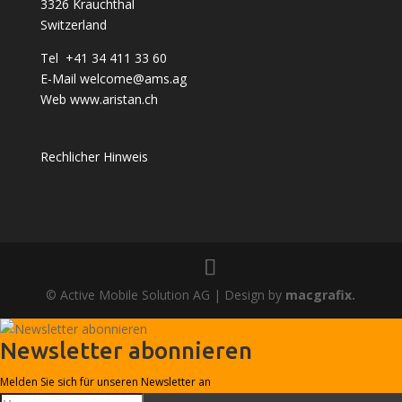
3326 Krauchthal
Switzerland
Tel +41 34 411 33 60
E-Mail
welcome@ams.ag
Web
www.aristan.ch
Rechlicher Hinweis
© Active Mobile Solution AG | Design by
macgrafix.
Newsletter abonnieren
Melden Sie sich für unseren Newsletter an