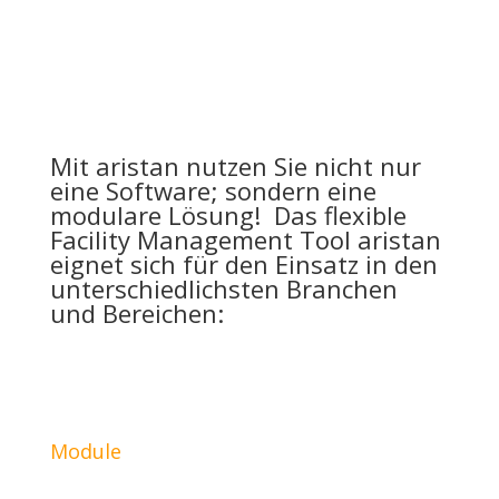
Mit aristan nutzen Sie nicht nur
eine Software; sondern eine
modulare Lösung!
Das flexible
Facility Management Tool aristan
eignet sich für den Einsatz in den
unterschiedlichsten Branchen
und Bereichen:
Module