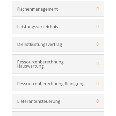
Flächenmanagement
Leistungsverzeichnis
Dienstleistungsvertrag
Ressourcenberechnung
Hauswartung
Ressourcenberechnung Reinigung
Lieferantensteuerung