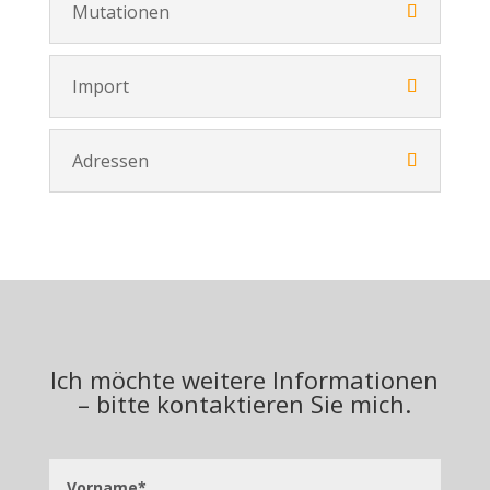
Mutationen
Import
Adressen
Ich möchte weitere Informationen
– bitte kontaktieren Sie mich.