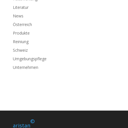
Literatur
News
Österreich
Produkte
Reiniung
Schweiz
Umgebungspflege
Unternehmen
©
aristan