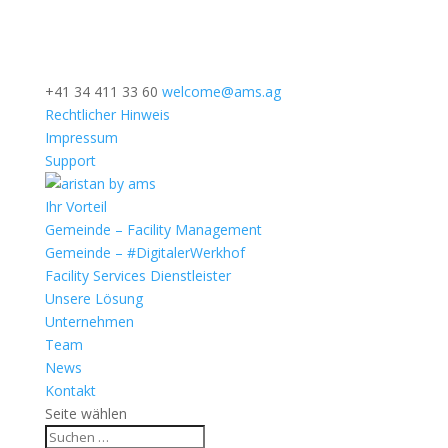
+41 34 411 33 60
welcome@ams.ag
Rechtlicher Hinweis
Impressum
Support
Ihr Vorteil
Gemeinde – Facility Management
Gemeinde – #DigitalerWerkhof
Facility Services Dienstleister
Unsere Lösung
Unternehmen
Team
News
Kontakt
Seite wählen